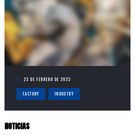
23 DE FEBRERO DE 2023
FACTORY
INDUSTRY
NOTICIAS